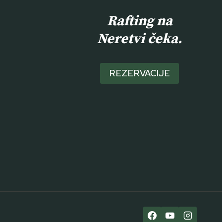
Rafting na
Neretvi čeka.
REZERVACIJE